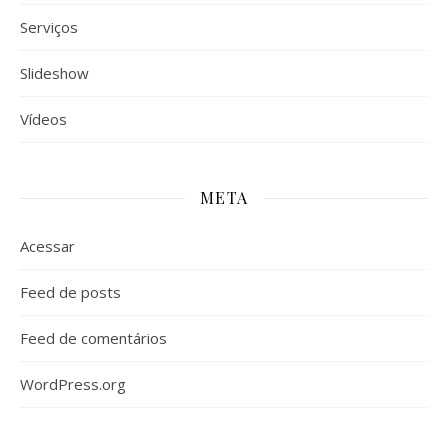
Serviços
Slideshow
Vídeos
META
Acessar
Feed de posts
Feed de comentários
WordPress.org