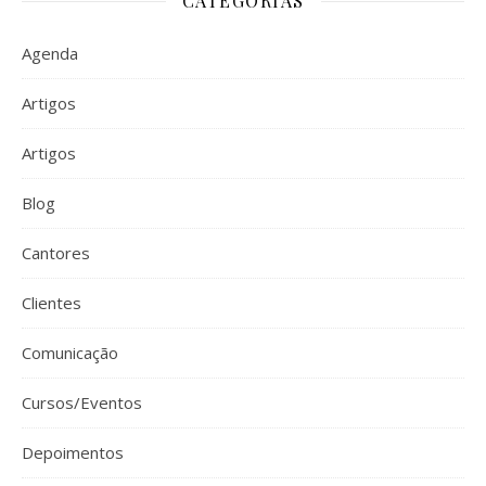
CATEGORIAS
Agenda
Artigos
Artigos
Blog
Cantores
Clientes
Comunicação
Cursos/Eventos
Depoimentos