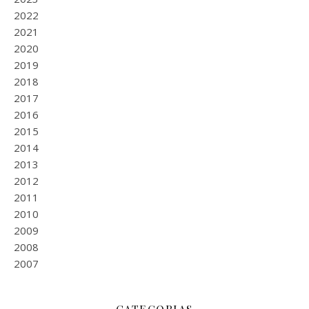
2022
2021
2020
2019
2018
2017
2016
2015
2014
2013
2012
2011
2010
2009
2008
2007