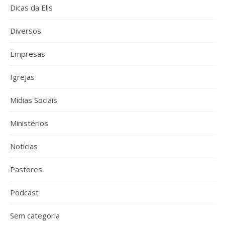
Dicas da Elis
Diversos
Empresas
Igrejas
Mídias Sociais
Ministérios
Notícias
Pastores
Podcast
Sem categoria