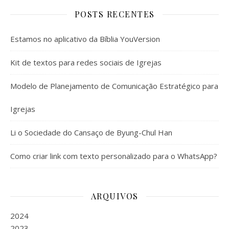
POSTS RECENTES
Estamos no aplicativo da Bíblia YouVersion
Kit de textos para redes sociais de Igrejas
Modelo de Planejamento de Comunicação Estratégico para
Igrejas
Li o Sociedade do Cansaço de Byung-Chul Han
Como criar link com texto personalizado para o WhatsApp?
ARQUIVOS
2024
2023