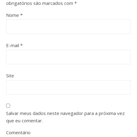
obrigatórios são marcados com
*
Nome
*
E-mail
*
Site
Salvar meus dados neste navegador para a próxima vez
que eu comentar.
Comentário