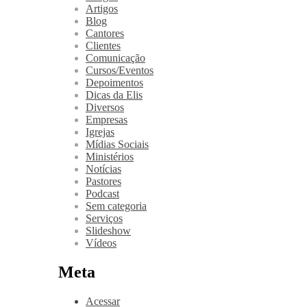
Artigos
Blog
Cantores
Clientes
Comunicação
Cursos/Eventos
Depoimentos
Dicas da Elis
Diversos
Empresas
Igrejas
Mídias Sociais
Ministérios
Notícias
Pastores
Podcast
Sem categoria
Serviços
Slideshow
Vídeos
Meta
Acessar