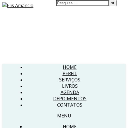
HOME
PERFIL
SERVIÇOS
LIVROS
AGENDA
DEPOIMENTOS
CONTATOS
MENU
HOME