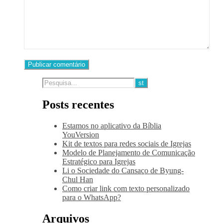
Posts recentes
Estamos no aplicativo da Bíblia
YouVersion
Kit de textos para redes sociais de Igrejas
Modelo de Planejamento de Comunicação
Estratégico para Igrejas
Li o Sociedade do Cansaço de Byung-
Chul Han
Como criar link com texto personalizado
para o WhatsApp?
Arquivos