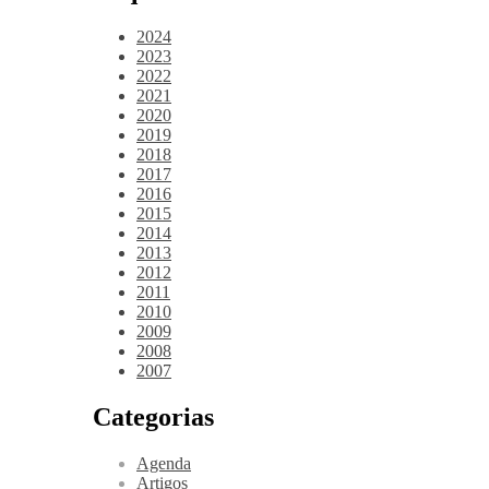
2024
2023
2022
2021
2020
2019
2018
2017
2016
2015
2014
2013
2012
2011
2010
2009
2008
2007
Categorias
Agenda
Artigos