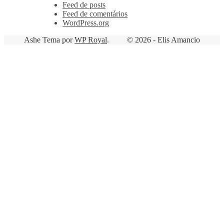
Feed de posts
Feed de comentários
WordPress.org
Ashe Tema por
WP Royal
.
© 2026 - Elis Amancio