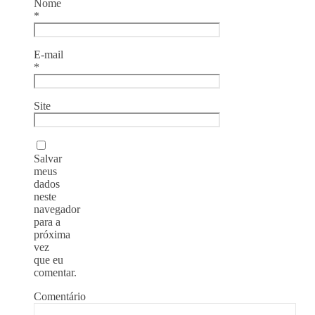
Nome
*
E-mail
*
Site
Salvar
meus
dados
neste
navegador
para a
próxima
vez
que eu
comentar.
Comentário