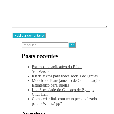
Posts recentes
Estamos no aplicativo da Bíblia
YouVersion
Kit de textos para redes sociais de Igrejas
Modelo de Planejamento de Comunicação
Estratégico para Igrejas
Li o Sociedade do Cansaço de Byung-
Chul Han
Como criar link com texto personalizado
para o WhatsApp?