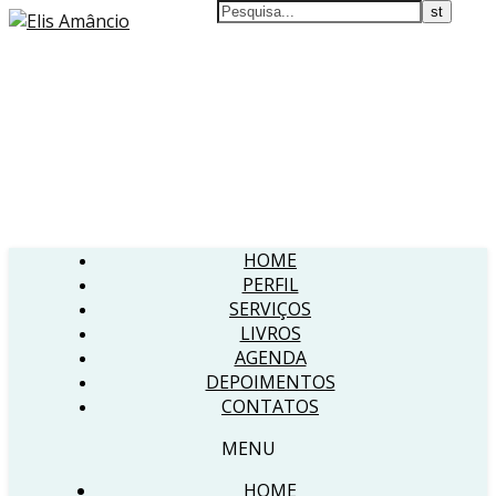
HOME
PERFIL
SERVIÇOS
LIVROS
AGENDA
DEPOIMENTOS
CONTATOS
MENU
HOME