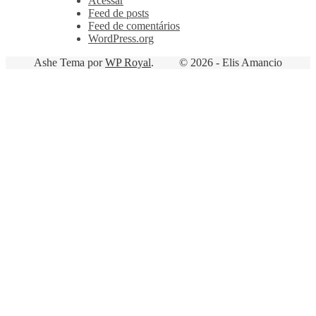
Acessar
Feed de posts
Feed de comentários
WordPress.org
Ashe Tema por
WP Royal
.
© 2026 - Elis Amancio