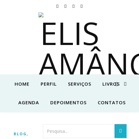
HOME
PERFIL
SERVIÇOS
LIVROS
AGENDA
DEPOIMENTOS
CONTATOS
,
BLOG