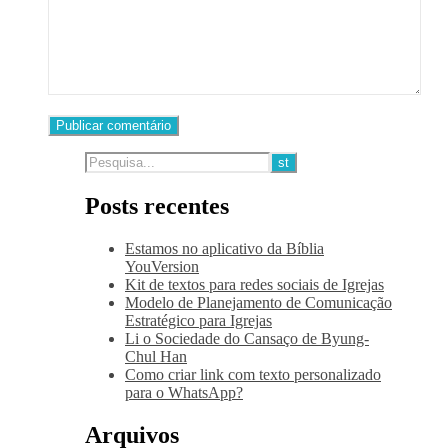
Posts recentes
Estamos no aplicativo da Bíblia
YouVersion
Kit de textos para redes sociais de Igrejas
Modelo de Planejamento de Comunicação
Estratégico para Igrejas
Li o Sociedade do Cansaço de Byung-
Chul Han
Como criar link com texto personalizado
para o WhatsApp?
Arquivos