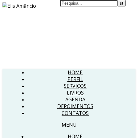
HOME
PERFIL
SERVIÇOS
LIVROS
AGENDA
DEPOIMENTOS
CONTATOS
MENU
HOME