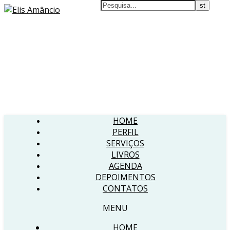
HOME
PERFIL
SERVIÇOS
LIVROS
AGENDA
DEPOIMENTOS
CONTATOS
MENU
HOME