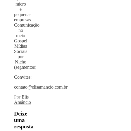
micro
e
pequenas
empresas
Comunicação
no
meio
Gospel
Mídias
Sociais
por
Nicho
(segmentos)
Convites:
contato@elisamancio.com.br
Por
Elis
Amâncio
Deixe
uma
resposta