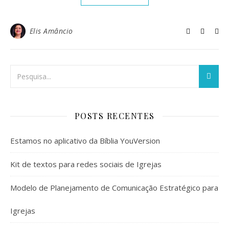
Elis Amâncio
POSTS RECENTES
Estamos no aplicativo da Bíblia YouVersion
Kit de textos para redes sociais de Igrejas
Modelo de Planejamento de Comunicação Estratégico para
Igrejas