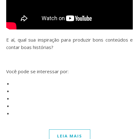
E aí, qual sua inspiração para produzir bons conteúdos e
contar boas histórias?
Você pode se interessar por:
LEIA MAIS