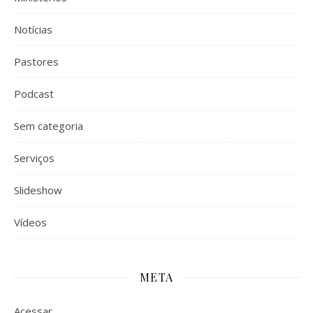
Notícias
Pastores
Podcast
Sem categoria
Serviços
Slideshow
Vídeos
META
Acessar