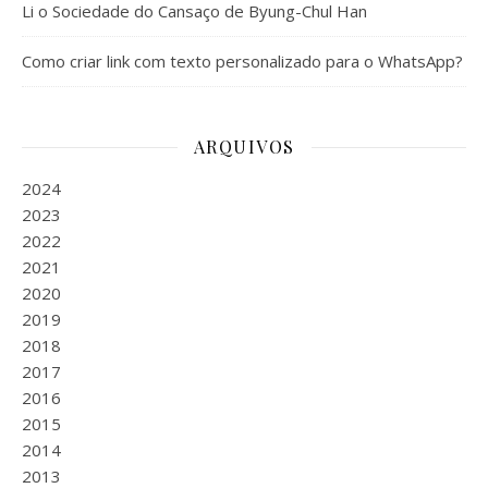
Li o Sociedade do Cansaço de Byung-Chul Han
Como criar link com texto personalizado para o WhatsApp?
ARQUIVOS
2024
2023
2022
2021
2020
2019
2018
2017
2016
2015
2014
2013