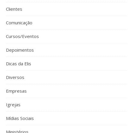
Clientes
Comunicação
Cursos/Eventos
Depoimentos
Dicas da Elis
Diversos
Empresas
Igrejas
Mídias Sociais
Ministérios