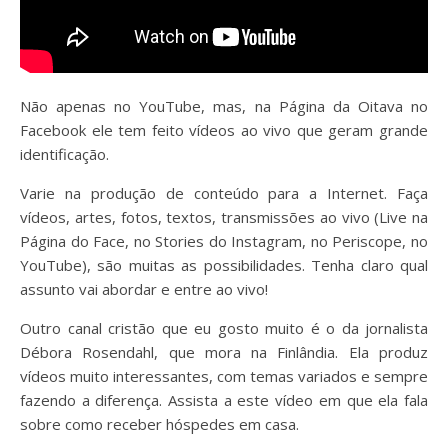
Não apenas no YouTube, mas, na Página da Oitava no
Facebook ele tem feito vídeos ao vivo que geram grande
identificação.
Varie na produção de conteúdo para a Internet. Faça
vídeos, artes, fotos, textos, transmissões ao vivo (Live na
Página do Face, no Stories do Instagram, no Periscope, no
YouTube), são muitas as possibilidades. Tenha claro qual
assunto vai abordar e entre ao vivo!
Outro canal cristão que eu gosto muito é o da jornalista
Débora Rosendahl, que mora na Finlândia. Ela produz
vídeos muito interessantes, com temas variados e sempre
fazendo a diferença. Assista a este vídeo em que ela fala
sobre como receber hóspedes em casa.