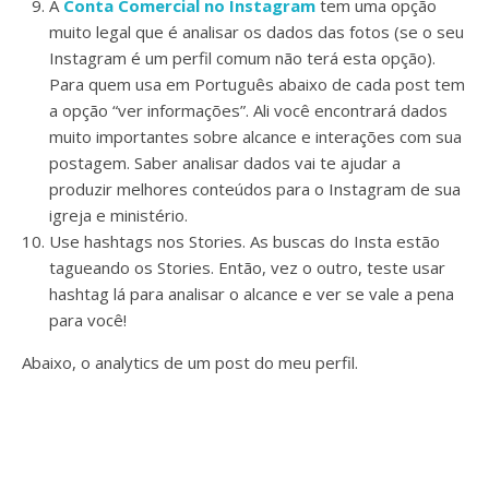
A
Conta Comercial no Instagram
tem uma opção
muito legal que é analisar os dados das fotos (se o seu
Instagram é um perfil comum não terá esta opção).
Para quem usa em Português abaixo de cada post tem
a opção “ver informações”. Ali você encontrará dados
muito importantes sobre alcance e interações com sua
postagem. Saber analisar dados vai te ajudar a
produzir melhores conteúdos para o Instagram de sua
igreja e ministério.
Use hashtags nos Stories. As buscas do Insta estão
tagueando os Stories. Então, vez o outro, teste usar
hashtag lá para analisar o alcance e ver se vale a pena
para você!
Abaixo, o analytics de um post do meu perfil.