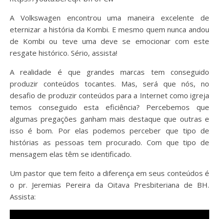
A Volkswagen encontrou uma maneira excelente de
eternizar a história da Kombi. E mesmo quem nunca andou
de Kombi ou teve uma deve se emocionar com este
resgate histórico. Sério, assista!
A realidade é que grandes marcas tem conseguido
produzir conteúdos tocantes. Mas, será que nós, no
desafio de produzir conteúdos para a Internet como igreja
temos conseguido esta eficiência? Percebemos que
algumas pregações ganham mais destaque que outras e
isso é bom. Por elas podemos perceber que tipo de
histórias as pessoas tem procurado. Com que tipo de
mensagem elas têm se identificado.
Um pastor que tem feito a diferença em seus conteúdos é
o pr. Jeremias Pereira da Oitava Presbiteriana de BH.
Assista: