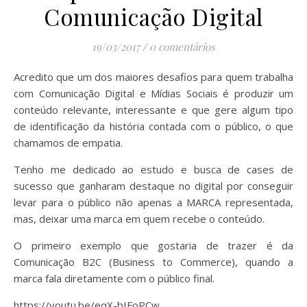
Comunicação Digital
19/03/2017
/
0 comentários
Acredito que um dos maiores desafios para quem trabalha
com Comunicação Digital e Mídias Sociais é produzir um
conteúdo relevante, interessante e que gere algum tipo
de identificação da história contada com o público, o que
chamamos de empatia.
Tenho me dedicado ao estudo e busca de cases de
sucesso que ganharam destaque no digital por conseguir
levar para o público não apenas a MARCA representada,
mas, deixar uma marca em quem recebe o conteúdo.
O primeiro exemplo que gostaria de trazer é da
Comunicação B2C (Business to Commerce), quando a
marca fala diretamente com o público final.
https://youtu.be/eqX-bIFoPCw