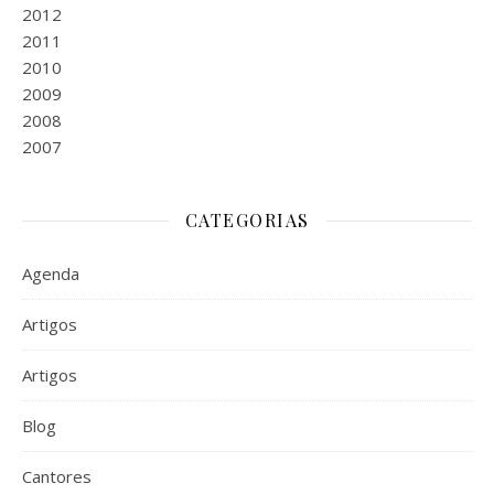
2012
2011
2010
2009
2008
2007
CATEGORIAS
Agenda
Artigos
Artigos
Blog
Cantores