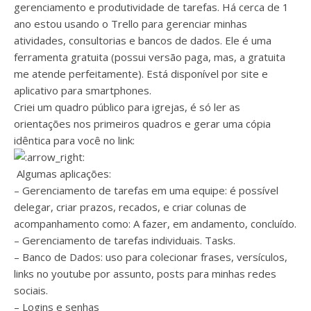
gerenciamento e produtividade de tarefas. Há cerca de 1
ano estou usando o Trello para gerenciar minhas
atividades, consultorias e bancos de dados. Ele é uma
ferramenta gratuita (possui versão paga, mas, a gratuita
me atende perfeitamente). Está disponível por site e
aplicativo para smartphones.
Criei um quadro público para igrejas, é só ler as
orientações nos primeiros quadros e gerar uma cópia
idêntica para você no link:
Algumas aplicações:
– Gerenciamento de tarefas em uma equipe: é possível
delegar, criar prazos, recados, e criar colunas de
acompanhamento como: A fazer, em andamento, concluído.
– Gerenciamento de tarefas individuais. Tasks.
– Banco de Dados: uso para colecionar frases, versículos,
links no youtube por assunto, posts para minhas redes
sociais.
– Logins e senhas