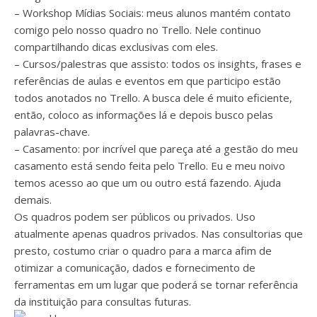
– Workshop Mídias Sociais: meus alunos mantém contato
comigo pelo nosso quadro no Trello. Nele continuo
compartilhando dicas exclusivas com eles.
– Cursos/palestras que assisto: todos os insights, frases e
referências de aulas e eventos em que participo estão
todos anotados no Trello. A busca dele é muito eficiente,
então, coloco as informações lá e depois busco pelas
palavras-chave.
– Casamento: por incrível que pareça até a gestão do meu
casamento está sendo feita pelo Trello. Eu e meu noivo
temos acesso ao que um ou outro está fazendo. Ajuda
demais.
Os quadros podem ser públicos ou privados. Uso
atualmente apenas quadros privados. Nas consultorias que
presto, costumo criar o quadro para a marca afim de
otimizar a comunicação, dados e fornecimento de
ferramentas em um lugar que poderá se tornar referência
da instituição para consultas futuras.