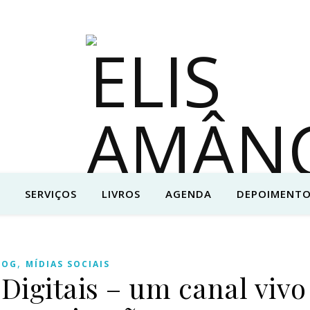
SERVIÇOS
LIVROS
AGENDA
DEPOIMENTO
,
LOG
MÍDIAS SOCIAIS
Digitais – um canal vivo