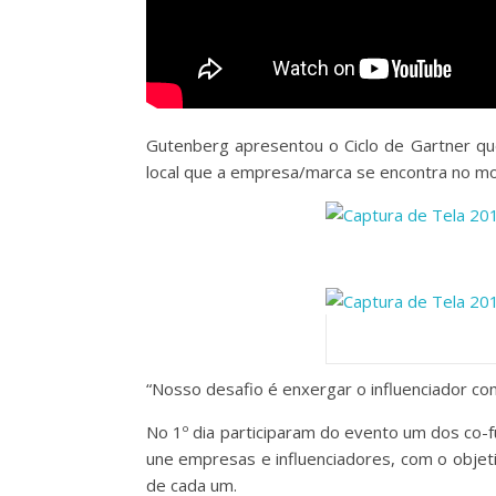
Gutenberg apresentou o Ciclo de Gartner qu
local que a empresa/marca se encontra no m
“Nosso desafio é enxergar o influenciador co
No 1º dia participaram do evento um dos co
une empresas e influenciadores, com o objet
de cada um.