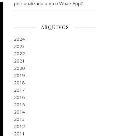
personalizado para o WhatsApp?
ARQUIVOS
2024
2023
2022
2021
2020
2019
2018
2017
2016
2015
2014
2013
2012
2011