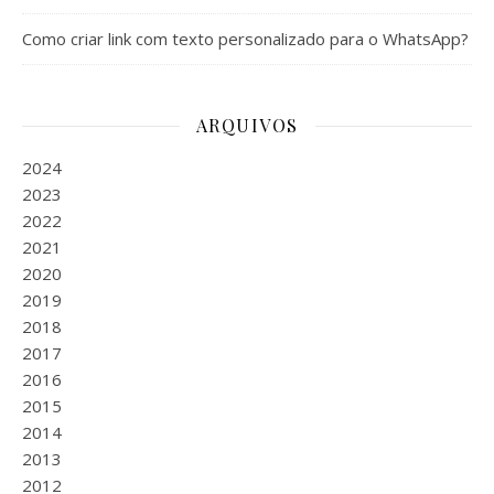
Como criar link com texto personalizado para o WhatsApp?
ARQUIVOS
2024
2023
2022
2021
2020
2019
2018
2017
2016
2015
2014
2013
2012