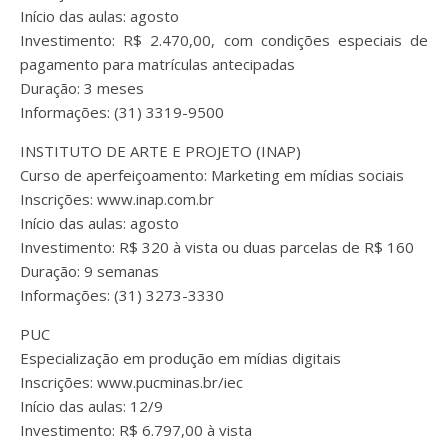
Início das aulas: agosto
Investimento: R$ 2.470,00, com condições especiais de
pagamento para matrículas antecipadas
Duração: 3 meses
Informações: (31) 3319-9500
INSTITUTO DE ARTE E PROJETO (INAP)
Curso de aperfeiçoamento: Marketing em mídias sociais
Inscrições: www.inap.com.br
Início das aulas: agosto
Investimento: R$ 320 à vista ou duas parcelas de R$ 160
Duração: 9 semanas
Informações: (31) 3273-3330
PUC
Especialização em produção em mídias digitais
Inscrições: www.pucminas.br/iec
Início das aulas: 12/9
Investimento: R$ 6.797,00 à vista