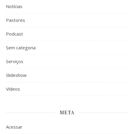
Notícias
Pastores
Podcast
Sem categoria
Serviços
Slideshow
Vídeos
META
Acessar