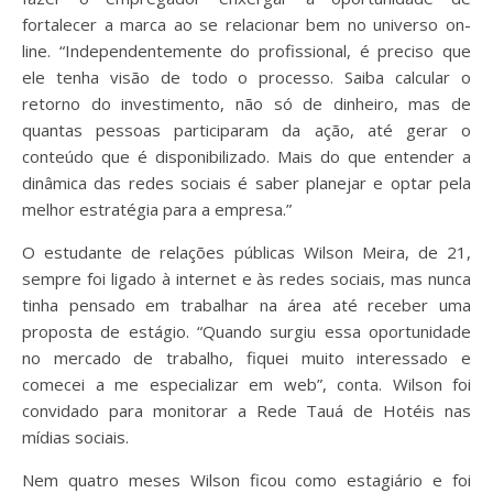
fortalecer a marca ao se relacionar bem no universo on-
line. “Independentemente do profissional, é preciso que
ele tenha visão de todo o processo. Saiba calcular o
retorno do investimento, não só de dinheiro, mas de
quantas pessoas participaram da ação, até gerar o
conteúdo que é disponibilizado. Mais do que entender a
dinâmica das redes sociais é saber planejar e optar pela
melhor estratégia para a empresa.”
O estudante de relações públicas Wilson Meira, de 21,
sempre foi ligado à internet e às redes sociais, mas nunca
tinha pensado em trabalhar na área até receber uma
proposta de estágio. “Quando surgiu essa oportunidade
no mercado de trabalho, fiquei muito interessado e
comecei a me especializar em web”, conta. Wilson foi
convidado para monitorar a Rede Tauá de Hotéis nas
mídias sociais.
Nem quatro meses Wilson ficou como estagiário e foi