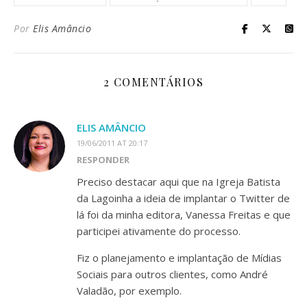
Por
Elis Amâncio
2 COMENTÁRIOS
ELIS AMÂNCIO
19/06/2011 AT 20:17
RESPONDER
Preciso destacar aqui que na Igreja Batista
da Lagoinha a ideia de implantar o Twitter de
lá foi da minha editora, Vanessa Freitas e que
participei ativamente do processo.
Fiz o planejamento e implantação de Mídias
Sociais para outros clientes, como André
Valadão, por exemplo.