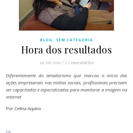
,
BLOG
SEM CATEGORIA
Hora dos resultados
19/06/2011
/
2 Comentários
Diferentemente do amadorismo que marcou o início das
ações empresariais nas mídias sociais, profissionais precisam
ser capacitados e especializados para monitorar a imagem na
internet
Por Celina Aquino