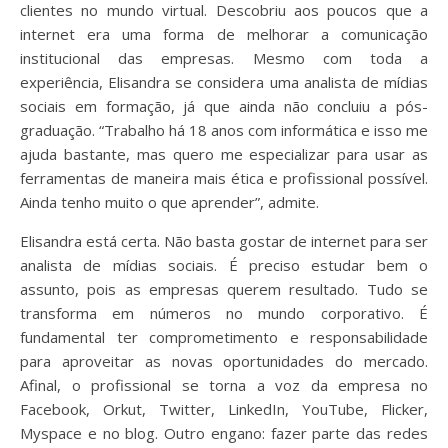
clientes no mundo virtual. Descobriu aos poucos que a
internet era uma forma de melhorar a comunicação
institucional das empresas. Mesmo com toda a
experiência, Elisandra se considera uma analista de mídias
sociais em formação, já que ainda não concluiu a pós-
graduação. “Trabalho há 18 anos com informática e isso me
ajuda bastante, mas quero me especializar para usar as
ferramentas de maneira mais ética e profissional possível.
Ainda tenho muito o que aprender”, admite.
Elisandra está certa. Não basta gostar de internet para ser
analista de mídias sociais. É preciso estudar bem o
assunto, pois as empresas querem resultado. Tudo se
transforma em números no mundo corporativo. É
fundamental ter comprometimento e responsabilidade
para aproveitar as novas oportunidades do mercado.
Afinal, o profissional se torna a voz da empresa no
Facebook, Orkut, Twitter, LinkedIn, YouTube, Flicker,
Myspace e no blog. Outro engano: fazer parte das redes