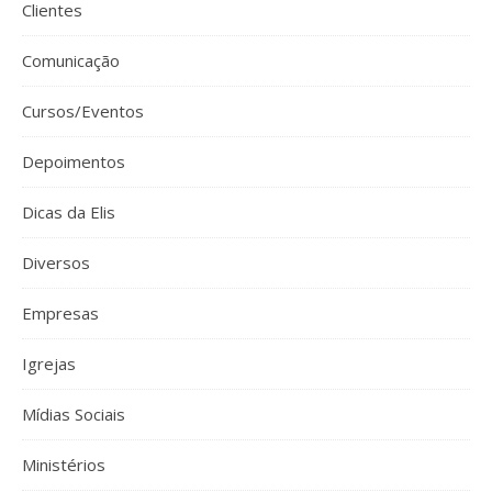
Clientes
Comunicação
Cursos/Eventos
Depoimentos
Dicas da Elis
Diversos
Empresas
Igrejas
Mídias Sociais
Ministérios