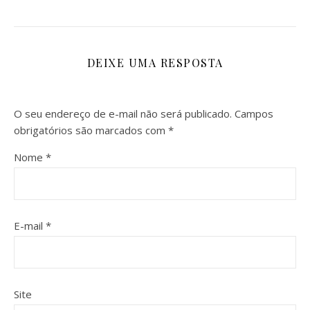
DEIXE UMA RESPOSTA
O seu endereço de e-mail não será publicado.
Campos
obrigatórios são marcados com
*
Nome
*
E-mail
*
Site