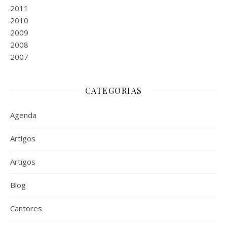
2011
2010
2009
2008
2007
CATEGORIAS
Agenda
Artigos
Artigos
Blog
Cantores