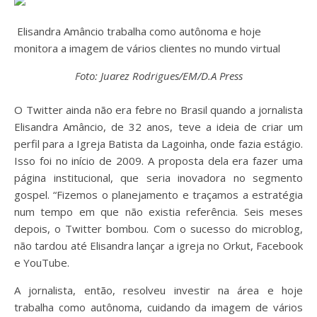
Elisandra Amâncio trabalha como autônoma e hoje
monitora a imagem de vários clientes no mundo virtual
Foto: Juarez Rodrigues/EM/D.A Press
O Twitter ainda não era febre no Brasil quando a jornalista
Elisandra Amâncio, de 32 anos, teve a ideia de criar um
perfil para a Igreja Batista da Lagoinha, onde fazia estágio.
Isso foi no início de 2009. A proposta dela era fazer uma
página institucional, que seria inovadora no segmento
gospel. “Fizemos o planejamento e traçamos a estratégia
num tempo em que não existia referência. Seis meses
depois, o Twitter bombou. Com o sucesso do microblog,
não tardou até Elisandra lançar a igreja no Orkut, Facebook
e YouTube.
A jornalista, então, resolveu investir na área e hoje
trabalha como autônoma, cuidando da imagem de vários