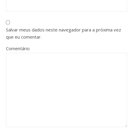
Salvar meus dados neste navegador para a próxima vez
que eu comentar.
Comentário