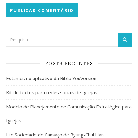
POSTS RECENTES
Estamos no aplicativo da Bíblia YouVersion
Kit de textos para redes sociais de Igrejas
Modelo de Planejamento de Comunicação Estratégico para
Igrejas
Li o Sociedade do Cansaço de Byung-Chul Han