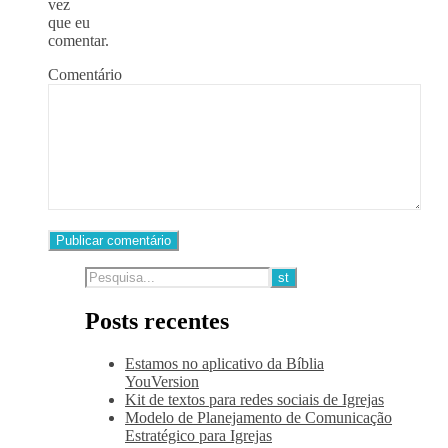
vez
que eu
comentar.
Comentário
Posts recentes
Estamos no aplicativo da Bíblia
YouVersion
Kit de textos para redes sociais de Igrejas
Modelo de Planejamento de Comunicação
Estratégico para Igrejas