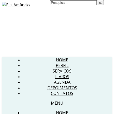
HOME
PERFIL
SERVIÇOS
LIVROS
AGENDA
DEPOIMENTOS
CONTATOS
MENU
HOME