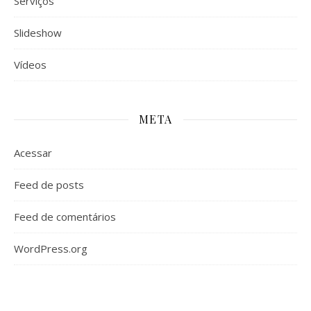
Serviços
Slideshow
Vídeos
META
Acessar
Feed de posts
Feed de comentários
WordPress.org