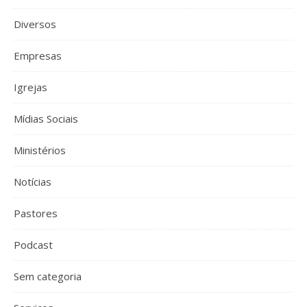
Diversos
Empresas
Igrejas
Mídias Sociais
Ministérios
Notícias
Pastores
Podcast
Sem categoria