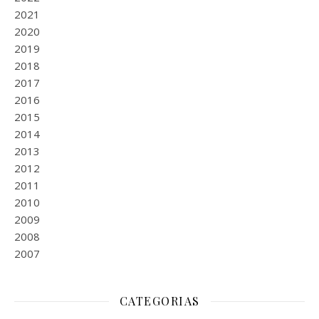
2021
2020
2019
2018
2017
2016
2015
2014
2013
2012
2011
2010
2009
2008
2007
CATEGORIAS