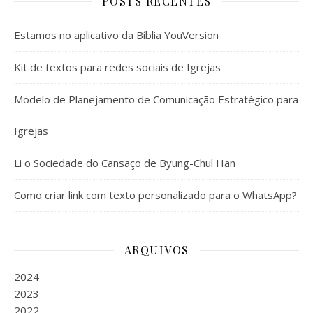
POSTS RECENTES
Estamos no aplicativo da Bíblia YouVersion
Kit de textos para redes sociais de Igrejas
Modelo de Planejamento de Comunicação Estratégico para
Igrejas
Li o Sociedade do Cansaço de Byung-Chul Han
Como criar link com texto personalizado para o WhatsApp?
ARQUIVOS
2024
2023
2022