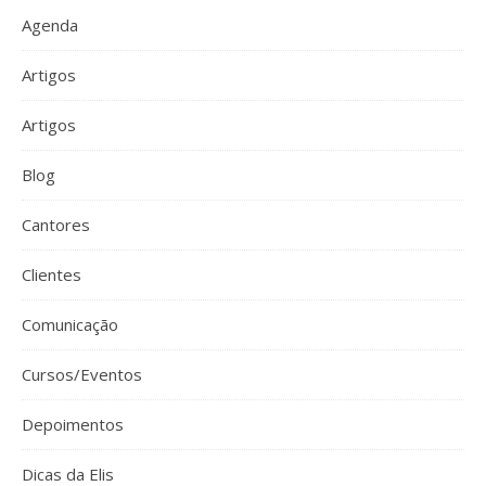
Agenda
Artigos
Artigos
Blog
Cantores
Clientes
Comunicação
Cursos/Eventos
Depoimentos
Dicas da Elis