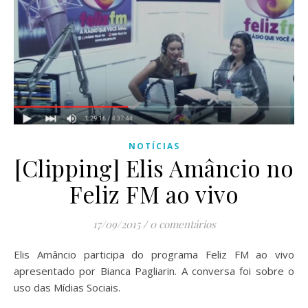
NOTÍCIAS
[Clipping] Elis Amâncio no
Feliz FM ao vivo
17/09/2015
/
0 comentários
Elis Amâncio participa do programa Feliz FM ao vivo
apresentado por Bianca Pagliarin. A conversa foi sobre o
uso das Mídias Sociais.