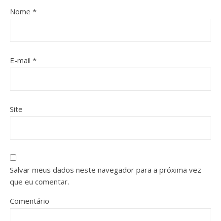
Nome
*
E-mail
*
Site
Salvar meus dados neste navegador para a próxima vez
que eu comentar.
Comentário