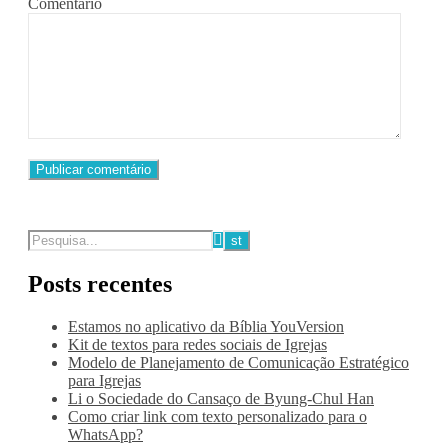
Comentário
Posts recentes
Estamos no aplicativo da Bíblia YouVersion
Kit de textos para redes sociais de Igrejas
Modelo de Planejamento de Comunicação Estratégico
para Igrejas
Li o Sociedade do Cansaço de Byung-Chul Han
Como criar link com texto personalizado para o
WhatsApp?