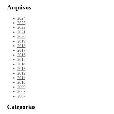
Arquivos
2024
2023
2022
2021
2020
2019
2018
2017
2016
2015
2014
2013
2012
2011
2010
2009
2008
2007
Categorias