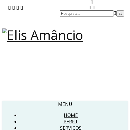
MENU
HOME
PERFIL
SERVIÇOS