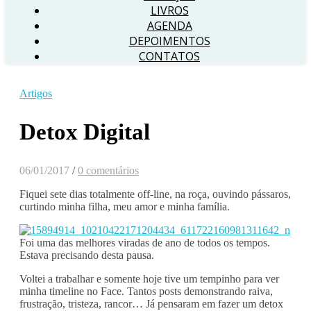
LIVROS
AGENDA
DEPOIMENTOS
CONTATOS
Artigos
Detox Digital
06/01/2017
/
0 comentários
Fiquei sete dias totalmente off-line, na roça, ouvindo pássaros,
curtindo minha filha, meu amor e minha família.
Foi uma das melhores viradas de ano de todos os tempos.
Estava precisando desta pausa.
Voltei a trabalhar e somente hoje tive um tempinho para ver
minha timeline no Face. Tantos posts demonstrando raiva,
frustração, tristeza, rancor… Já pensaram em fazer um detox