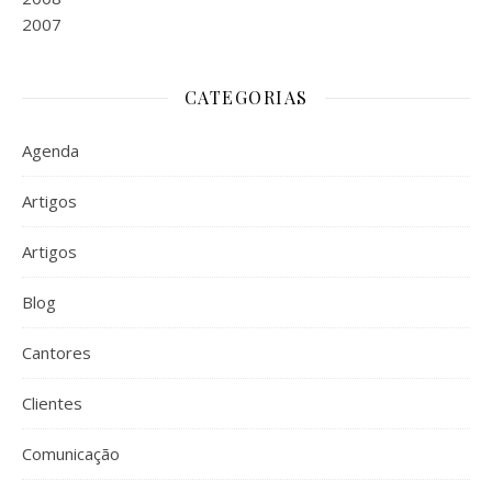
2007
CATEGORIAS
Agenda
Artigos
Artigos
Blog
Cantores
Clientes
Comunicação