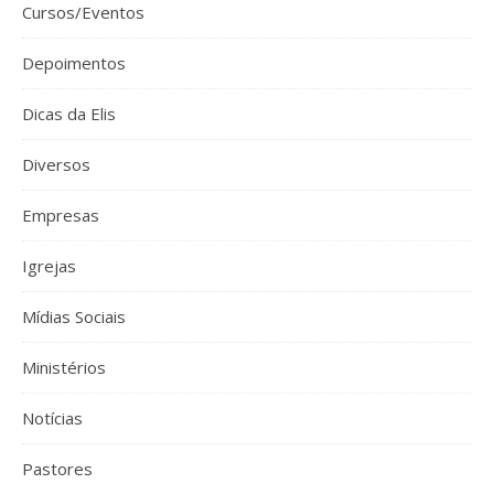
Cursos/Eventos
Depoimentos
Dicas da Elis
Diversos
Empresas
Igrejas
Mídias Sociais
Ministérios
Notícias
Pastores