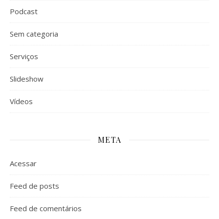
Podcast
Sem categoria
Serviços
Slideshow
Vídeos
META
Acessar
Feed de posts
Feed de comentários