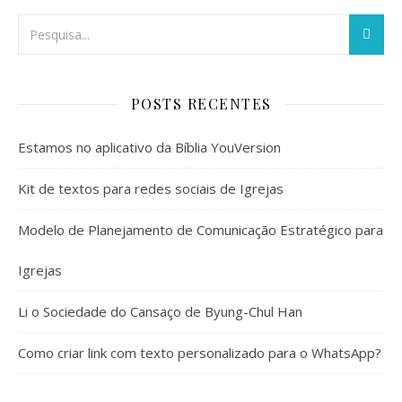
POSTS RECENTES
Estamos no aplicativo da Bíblia YouVersion
Kit de textos para redes sociais de Igrejas
Modelo de Planejamento de Comunicação Estratégico para
Igrejas
Li o Sociedade do Cansaço de Byung-Chul Han
Como criar link com texto personalizado para o WhatsApp?