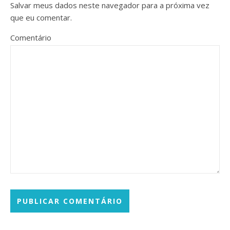
Salvar meus dados neste navegador para a próxima vez
que eu comentar.
Comentário