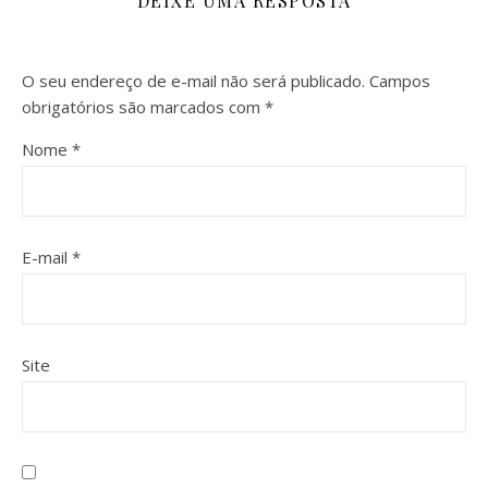
DEIXE UMA RESPOSTA
O seu endereço de e-mail não será publicado.
Campos
obrigatórios são marcados com
*
Nome
*
E-mail
*
Site