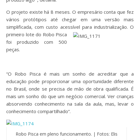
O projeto existe há 8 meses. O empresário conta que fez
vários protótipos até chegar em uma versão mais
simplificada, com custo acessível para industrialização.
O
primeiro lote do Robo Pisca
foi produzido com 500
peças.
“O Robo Pisca é mais um sonho de acreditar que a
educação pode proporcionar uma oportunidade diferente
no Brasil, onde se precisa de mão de obra qualificada. É
mais um sonho do que um negócio comercial. Ver crianças
absorvendo conhecimento na sala da aula, mas, levar o
conhecimento compartilhado”.
Robo Pisca em pleno funcionamento. | Fotos: Elis