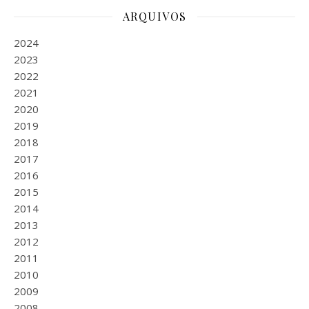
ARQUIVOS
2024
2023
2022
2021
2020
2019
2018
2017
2016
2015
2014
2013
2012
2011
2010
2009
2008