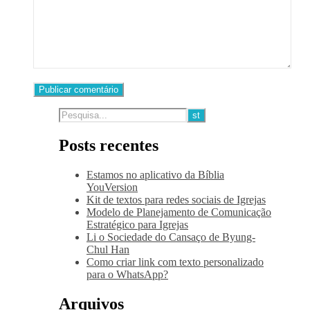
Posts recentes
Estamos no aplicativo da Bíblia
YouVersion
Kit de textos para redes sociais de Igrejas
Modelo de Planejamento de Comunicação
Estratégico para Igrejas
Li o Sociedade do Cansaço de Byung-
Chul Han
Como criar link com texto personalizado
para o WhatsApp?
Arquivos