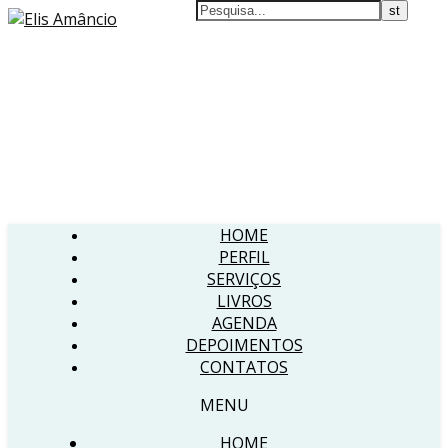
HOME
PERFIL
SERVIÇOS
LIVROS
AGENDA
DEPOIMENTOS
CONTATOS
MENU
HOME