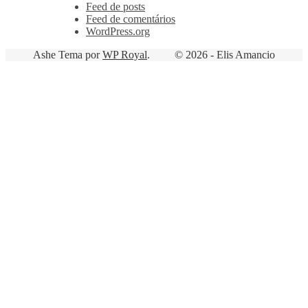
Feed de posts
Feed de comentários
WordPress.org
Ashe Tema por
WP Royal
.
© 2026 - Elis Amancio