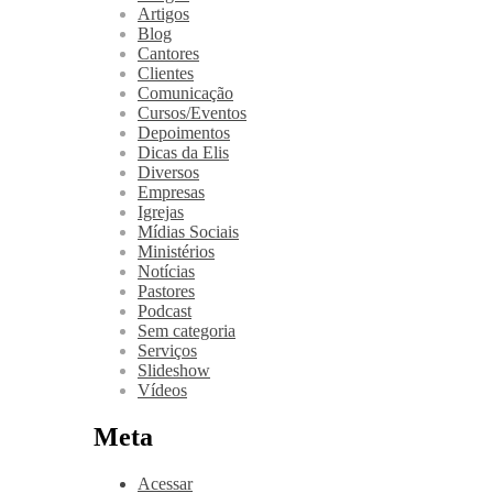
Artigos
Blog
Cantores
Clientes
Comunicação
Cursos/Eventos
Depoimentos
Dicas da Elis
Diversos
Empresas
Igrejas
Mídias Sociais
Ministérios
Notícias
Pastores
Podcast
Sem categoria
Serviços
Slideshow
Vídeos
Meta
Acessar