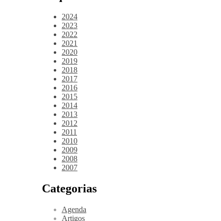
2024
2023
2022
2021
2020
2019
2018
2017
2016
2015
2014
2013
2012
2011
2010
2009
2008
2007
Categorias
Agenda
Artigos