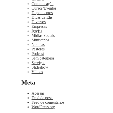
Comunicação
Cursos/Eventos
Depoimentos
Dicas da Elis
Diversos
Empresas
Igrejas
Mídias Sociais
Ministérios
Notícias
Pastores
Podcast
Sem categoria
Serviços
Slideshow
Vídeos
Meta
Acessar
Feed de posts
Feed de comentários
WordPress.org