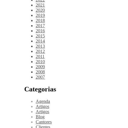
2021
2020
2019
2018
2017
2016
2015
2014
2013
2012
2011
2010
2009
2008
2007
Categorias
Agenda
Artigos
Artigos
Blog
Cantores
Clientes