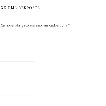
IXE UMA RESPOSTA
Campos obrigatórios são marcados com
*