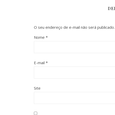
DE
O seu endereço de e-mail não será publicado.
Nome
*
E-mail
*
Site