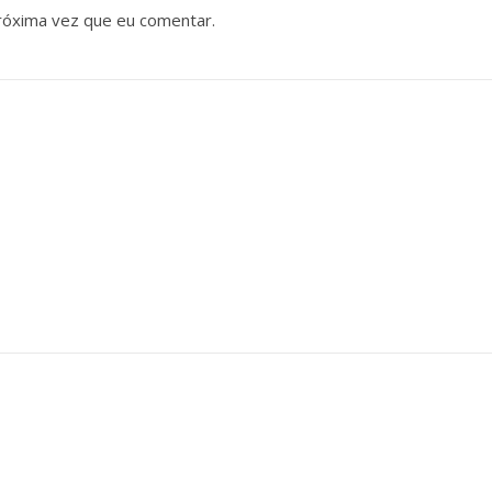
róxima vez que eu comentar.