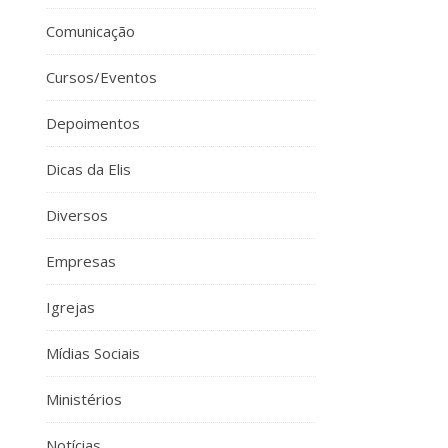
Comunicação
Cursos/Eventos
Depoimentos
Dicas da Elis
Diversos
Empresas
Igrejas
Mídias Sociais
Ministérios
Notícias