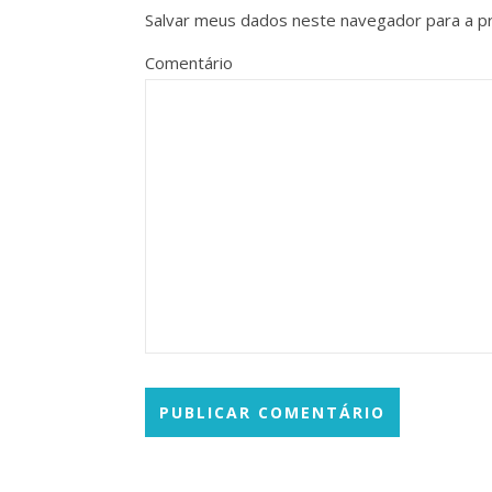
Salvar meus dados neste navegador para a p
Comentário