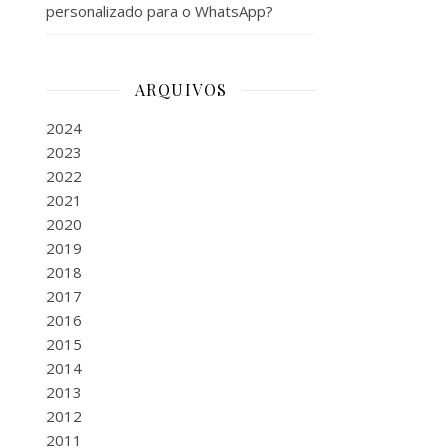
personalizado para o WhatsApp?
ARQUIVOS
2024
2023
2022
2021
2020
2019
2018
2017
2016
2015
2014
2013
2012
2011