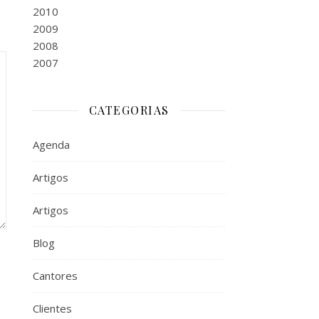
2010
2009
2008
2007
CATEGORIAS
Agenda
Artigos
Artigos
Blog
Cantores
Clientes