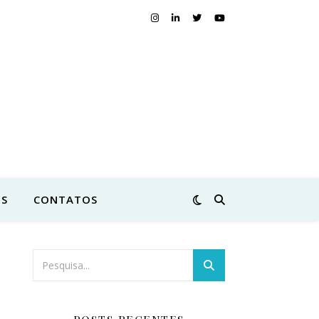
S
CONTATOS