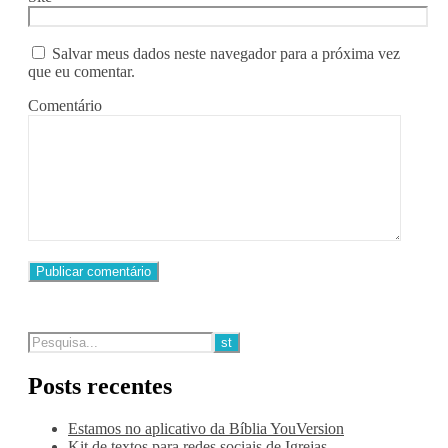
Salvar meus dados neste navegador para a próxima vez
que eu comentar.
Comentário
Posts recentes
Estamos no aplicativo da Bíblia YouVersion
Kit de textos para redes sociais de Igrejas