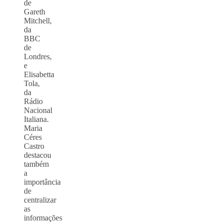
de
Gareth
Mitchell,
da
BBC
de
Londres,
e
Elisabetta
Tola,
da
Rádio
Nacional
Italiana.
Maria
Céres
Castro
destacou
também
a
importância
de
centralizar
as
informações