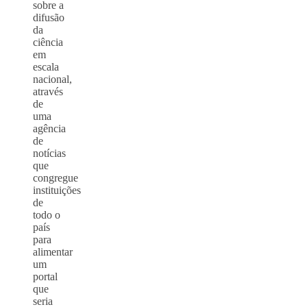
sobre a
difusão
da
ciência
em
escala
nacional,
através
de
uma
agência
de
notícias
que
congregue
instituições
de
todo o
país
para
alimentar
um
portal
que
seria