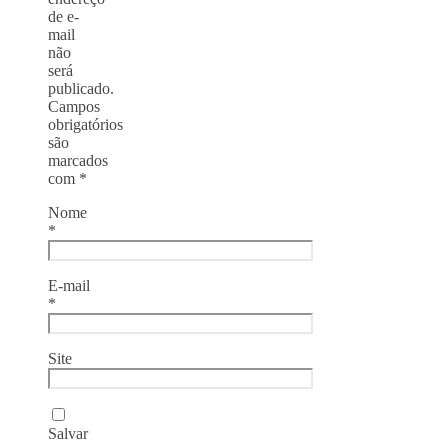
de e-
mail
não
será
publicado.
Campos
obrigatórios
são
marcados
com
*
Nome
*
E-mail
*
Site
Salvar