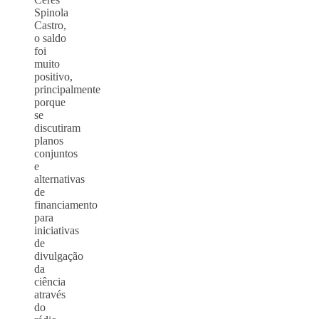
Spinola
Castro,
o saldo
foi
muito
positivo,
principalmente
porque
se
discutiram
planos
conjuntos
e
alternativas
de
financiamento
para
iniciativas
de
divulgação
da
ciência
através
do