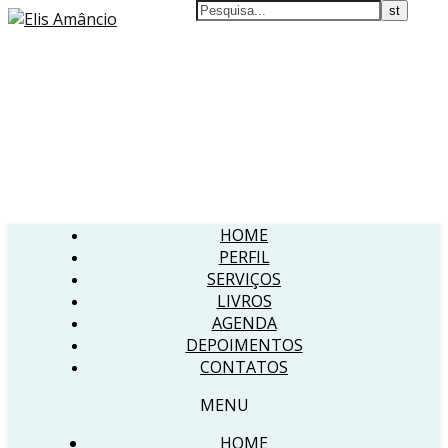
HOME
PERFIL
SERVIÇOS
LIVROS
AGENDA
DEPOIMENTOS
CONTATOS
MENU
HOME