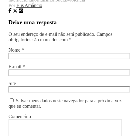
Por
Elis Amâncio
Deixe uma resposta
O seu endereço de e-mail não será publicado.
Campos
obrigatórios são marcados com
*
Nome
*
E-mail
*
Site
Salvar meus dados neste navegador para a próxima vez
que eu comentar.
Comentário