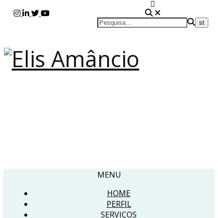
MENU
HOME
PERFIL
SERVIÇOS