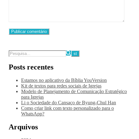
Posts recentes
Estamos no aplicativo da Bíblia YouVersion
Kit de textos para redes sociais de Igrejas
Modelo de Planejamento de Comunicação Estratégico
para Igrejas
Li o Sociedade do Cansaço de Byung-Chul Han
Como criar link com texto personalizado para o
WhatsApp?
Arquivos