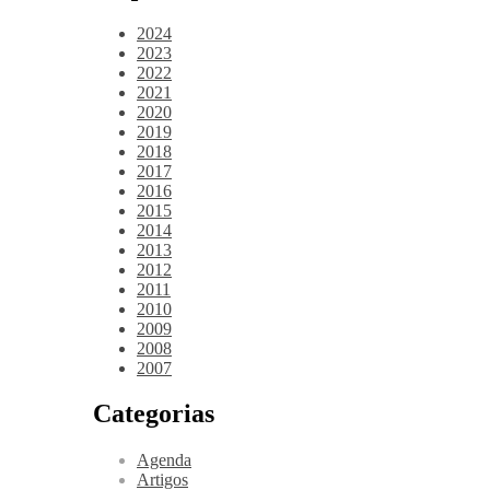
2024
2023
2022
2021
2020
2019
2018
2017
2016
2015
2014
2013
2012
2011
2010
2009
2008
2007
Categorias
Agenda
Artigos