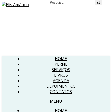
HOME
PERFIL
SERVIÇOS
LIVROS
AGENDA
DEPOIMENTOS
CONTATOS
MENU
HOME