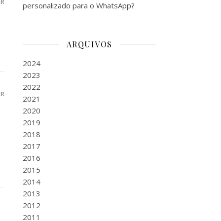
ER
personalizado para o WhatsApp?
ARQUIVOS
2024
2023
2022
ER
2021
2020
2019
2018
2017
2016
2015
2014
2013
2012
2011