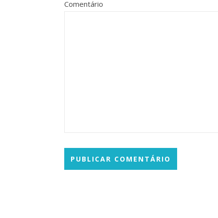
Comentário