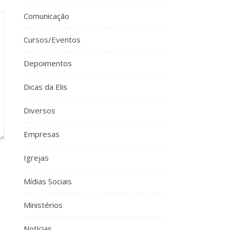
Comunicação
Cursos/Eventos
Depoimentos
Dicas da Elis
Diversos
Empresas
Igrejas
Mídias Sociais
Ministérios
Notícias