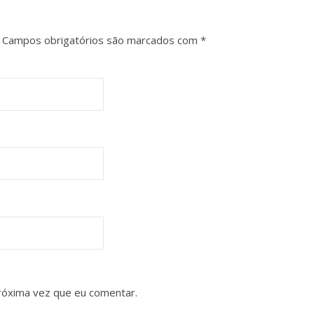
Campos obrigatórios são marcados com
*
róxima vez que eu comentar.