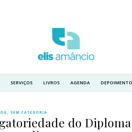
SERVIÇOS
LIVROS
AGENDA
DEPOIMENTO
,
LOG
SEM CATEGORIA
igatoriedade do Diploma