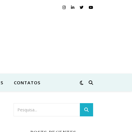
S
CONTATOS