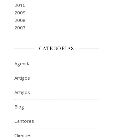
2010
2009
2008
2007
CATEGORIAS
Agenda
Artigos
Artigos
Blog
Cantores
Clientes