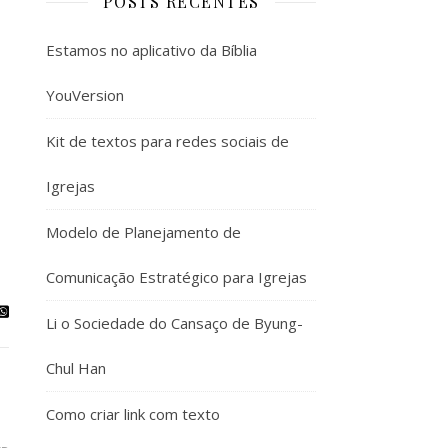
POSTS RECENTES
Estamos no aplicativo da Bíblia
YouVersion
Kit de textos para redes sociais de
Igrejas
Modelo de Planejamento de
Comunicação Estratégico para Igrejas
Li o Sociedade do Cansaço de Byung-
Chul Han
Como criar link com texto