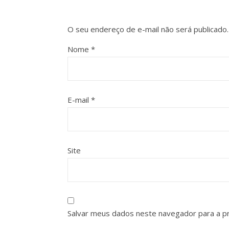
O seu endereço de e-mail não será publicado.
Nome
*
E-mail
*
Site
Salvar meus dados neste navegador para a p