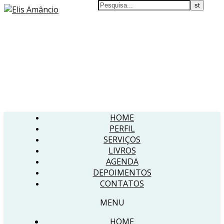
HOME
PERFIL
SERVIÇOS
LIVROS
AGENDA
DEPOIMENTOS
CONTATOS
MENU
HOME