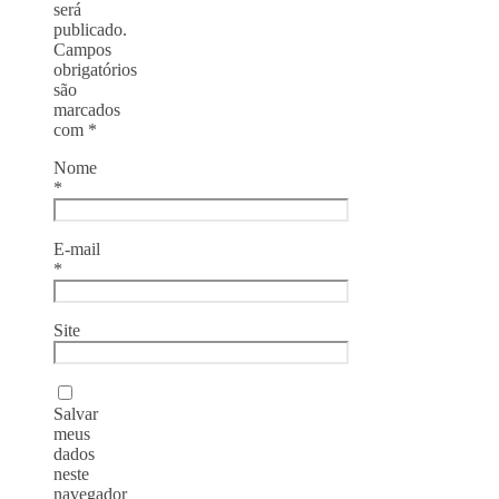
será
publicado.
Campos
obrigatórios
são
marcados
com
*
Nome
*
E-mail
*
Site
Salvar
meus
dados
neste
navegador