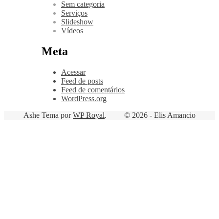
Sem categoria
Serviços
Slideshow
Vídeos
Meta
Acessar
Feed de posts
Feed de comentários
WordPress.org
Ashe Tema por
WP Royal
.
© 2026 - Elis Amancio